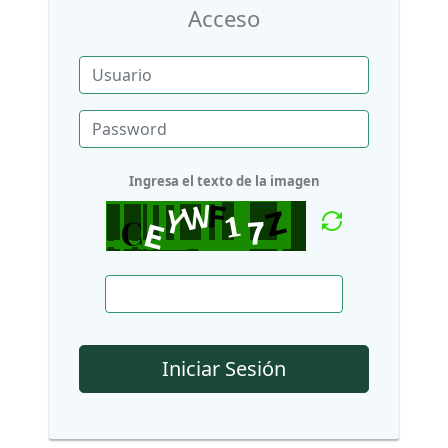
Acceso
Ingresa el texto de la imagen
Iniciar Sesión