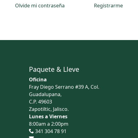
Olvide mi contraseña
Registrarme
Paquete & Lleve
Oficina
Fray Diego Serrano #39 A, Col.
Guadalupana,
C.P. 49603
Zapotiltic, Jalisco.
Lunes a Viernes
8:00am a 2:00pm
341 304 78 91